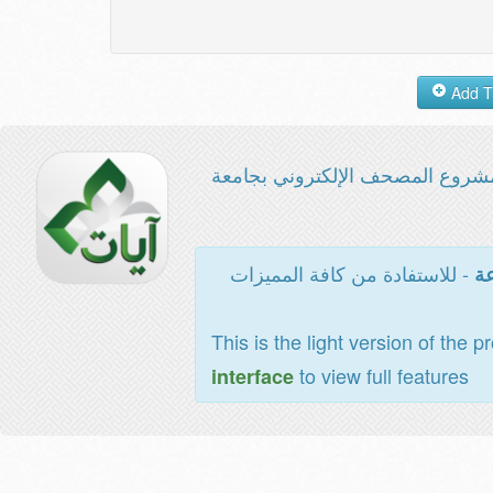
شروع المصحف الإلكتروني بجامعة
- للاستفادة من كافة المميزات
عة
This is the light version of the p
to view full features
interface