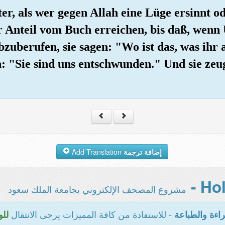
er, als wer gegen Allah eine Lüge ersinnt o
r Anteil vom Buch erreichen, bis daß, wen
zuberufen, sie sagen: "Wo ist das, was ihr
: "Sie sind uns entschwunden." Und sie zeug
Add Translation
إضافة ترجمة
مشروع المصحف الإلكتروني بجامعة الملك سعود
- للاستفادة من كافة المميزات يرجى الانتقال
اءة والطباعة
للو