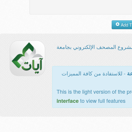
شروع المصحف الإلكتروني بجامعة
- للاستفادة من كافة المميزات
عة
This is the light version of the p
to view full features
interface