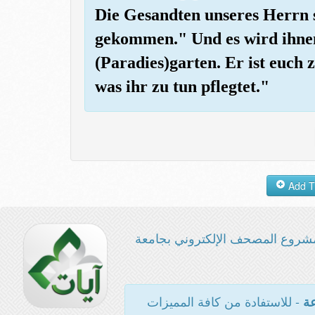
Die Gesandten unseres Herrn 
gekommen." Und es wird ihnen 
(Paradies)garten. Er ist euch
was ihr zu tun pflegtet."
شروع المصحف الإلكتروني بجامعة
- للاستفادة من كافة المميزات
عة