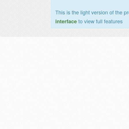
This is the light version of the p
to view full features
interface