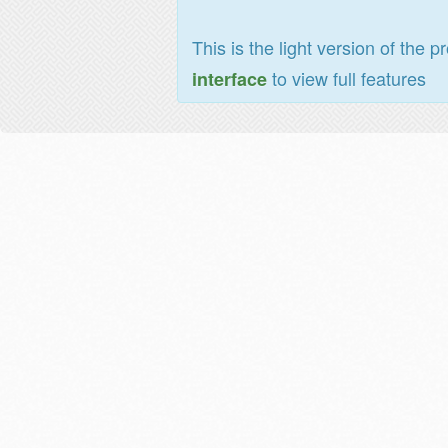
This is the light version of the p
to view full features
interface