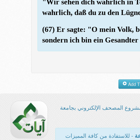
"Wir sehen dich wahrlich in T
wahrlich, daß du zu den Lügne
(67) Er sagte: "O mein Volk, b
sondern ich bin ein Gesandte
شروع المصحف الإلكتروني بجامعة
- للاستفادة من كافة المميزات
عة