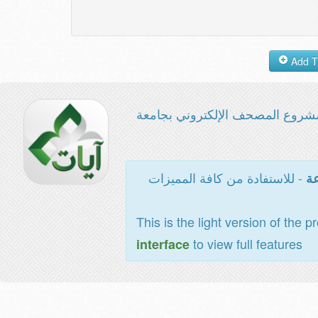
شروع المصحف الإلكتروني بجامعة
- للاستفادة من كافة المميزات
عة
This is the light version of the p
to view full features
interface