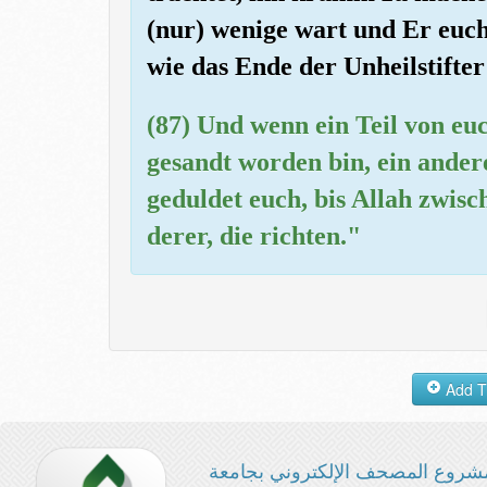
(nur) wenige wart und Er euch
wie das Ende der Unheilstifter
(87) Und wenn ein Teil von euc
gesandt worden bin, ein andere
geduldet euch, bis Allah zwisch
derer, die richten."
شروع المصحف الإلكتروني بجامعة