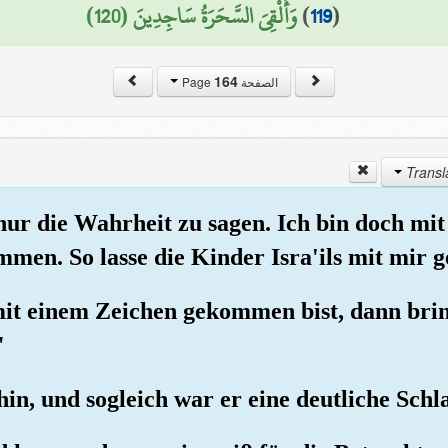
وَأُلْقِيَ السَّحَرَةُ سَاجِدِينَ (120)
)
119
(
164
الصفحة Page
 nur die Wahrheit zu sagen. Ich bin doch mi
en. So lasse die Kinder Isra'ils mit mir 
it einem Zeichen gekommen bist, dann brin
"
hin, und sogleich war er eine deutliche Schl