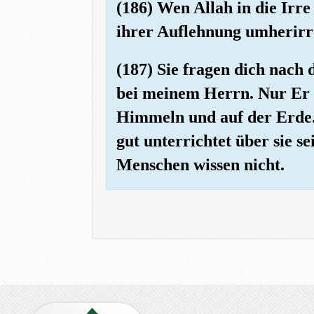
(186) Wen Allah in die Irre 
ihrer Auflehnung umherirr
(187) Sie fragen dich nach 
bei meinem Herrn. Nur Er wi
Himmeln und auf der Erde. 
gut unterrichtet über sie s
Menschen wissen nicht.