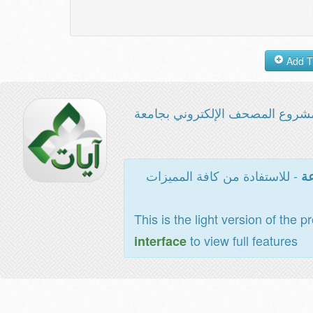
شروع المصحف الإلكتروني بجامعة
- للاستفادة من كافة المميزات
عة
This is the light version of the p
to view full features
interface