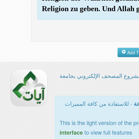
Religion zu geben. Und Allah 
شروع المصحف الإلكتروني بجامعة
- للاستفادة من كافة المميزات
عة
This is the light version of the p
to view full features
interface