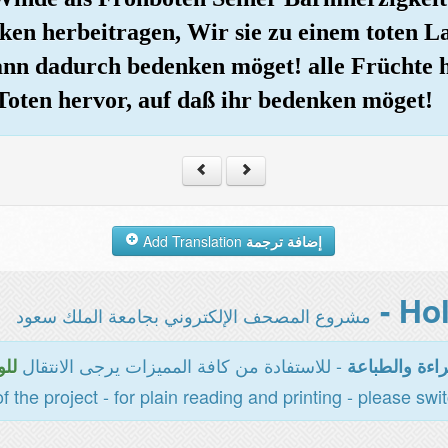
en herbeitragen, Wir sie zu einem toten L
nn dadurch bedenken möget! alle Früchte 
 Toten hervor, auf daß ihr bedenken möget!
Add Translation
إضافة ترجمة
مشروع المصحف الإلكتروني بجامعة الملك سعود
- للاستفادة من كافة المميزات يرجى الانتقال
اءة والطباعة
للو
of the project - for plain reading and printing - please swi