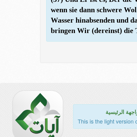
wenn sie dann schwere Wolk
Wasser hinabsenden und da
bringen Wir (dereinst) die
اجهة الرئيسية
This is the light version 