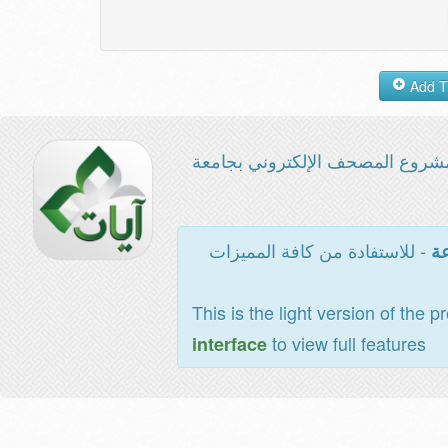
شروع المصحف الإلكتروني بجامعة
- للاستفادة من كافة المميزات
عة
This is the light version of the p
to view full features
interface