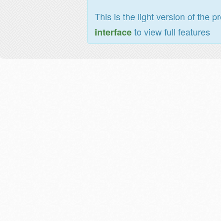
This is the light version of the p
to view full features
interface