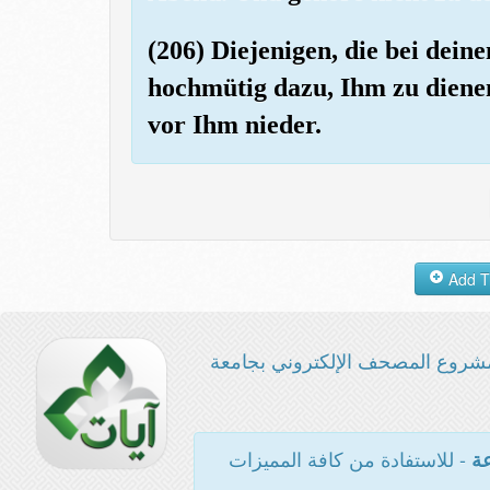
(206) Diejenigen, die bei dein
hochmütig dazu, Ihm zu dienen
vor Ihm nieder.
شروع المصحف الإلكتروني بجامعة
- للاستفادة من كافة المميزات
عة