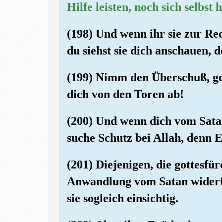
Hilfe leisten, noch sich selbst h
(198) Und wenn ihr sie zur Rec
du siehst sie dich anschauen, d
(199) Nimm den Überschuß, ge
dich von den Toren ab!
(200) Und wenn dich vom Sata
suche Schutz bei Allah, denn E
(201) Diejenigen, die gottesfür
Anwandlung vom Satan widerfä
sie sogleich einsichtig.