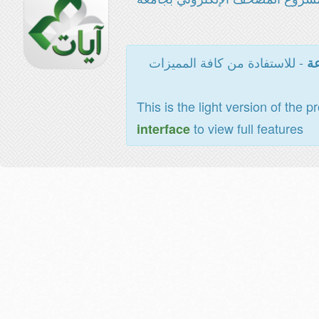
- للاستفادة من كافة المميزات
عة
This is the light version of the p
to view full features
interface