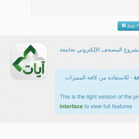
شروع المصحف الإلكتروني بجامعة
- للاستفادة من كافة المميزات
عة
This is the light version of the p
to view full features
interface