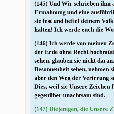
(145) Und Wir schrieben ihm a
Ermahnung und eine ausführli
sie fest und befiel deinem Volk
halten! Ich werde euch die Wo
(146) Ich werde von meinen Ze
der Erde ohne Recht hochmüti
sehen, glauben sie nicht dara
Besonnenheit sehen, nehmen si
aber den Weg der Verirrung s
Dies, weil sie Unsere Zeichen
gegenüber unachtsam sind.
(147) Diejenigen, die Unsere 