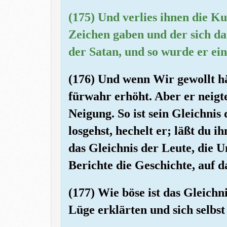
(175) Und verlies ihnen die 
Zeichen gaben und der sich dan
der Satan, und so wurde er ein
(176) Und wenn Wir gewollt hä
fürwahr erhöht. Aber er neigte
Neigung. So ist sein Gleichnis
losgehst, hechelt er; läßt du ih
das Gleichnis der Leute, die U
Berichte die Geschichte, auf 
(177) Wie böse ist das Gleichn
Lüge erklärten und sich selbst