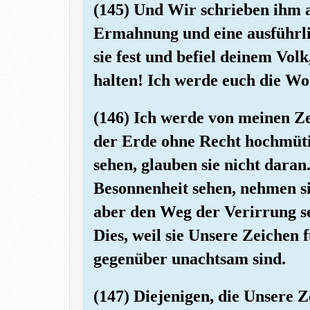
(145) Und Wir schrieben ihm a
Ermahnung und eine ausführli
sie fest und befiel deinem Volk
halten! Ich werde euch die Wo
(146) Ich werde von meinen Ze
der Erde ohne Recht hochmüti
sehen, glauben sie nicht dara
Besonnenheit sehen, nehmen si
aber den Weg der Verirrung s
Dies, weil sie Unsere Zeichen
gegenüber unachtsam sind.
(147) Diejenigen, die Unsere 