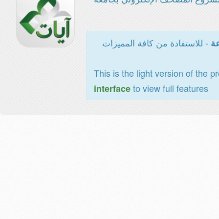
- للاستفادة من كافة المميزات
عة
This is the light version of the p
to view full features
interface