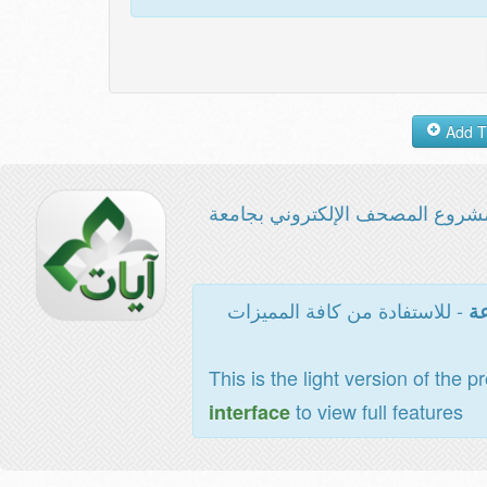
شروع المصحف الإلكتروني بجامعة
- للاستفادة من كافة المميزات
عة
This is the light version of the p
to view full features
interface