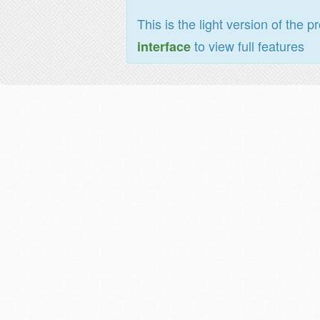
This is the light version of the p
to view full features
interface