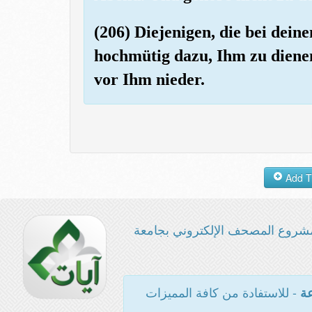
(206) Diejenigen, die bei dein
hochmütig dazu, Ihm zu dienen
vor Ihm nieder.
شروع المصحف الإلكتروني بجامعة
- للاستفادة من كافة المميزات
عة