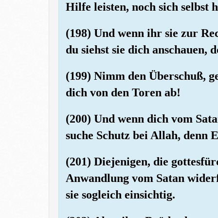
Hilfe leisten, noch sich selbst h
(198) Und wenn ihr sie zur Rec
du siehst sie dich anschauen, d
(199) Nimm den Überschuß, ge
dich von den Toren ab!
(200) Und wenn dich vom Sata
suche Schutz bei Allah, denn E
(201) Diejenigen, die gottesfür
Anwandlung vom Satan widerfä
sie sogleich einsichtig.