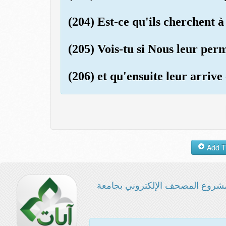
(204) Est-ce qu'ils cherchent 
(205) Vois-tu si Nous leur perm
(206) et qu'ensuite leur arrive
شروع المصحف الإلكتروني بجامعة