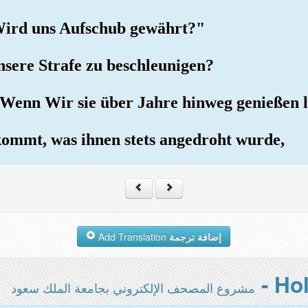
"Wird uns Aufschub gewährt?"
sere Strafe zu beschleunigen?
Wenn Wir sie über Jahre hinweg genießen l
 kommt, was ihnen stets angedroht wurde,
Add Translation
إضافة ترجمة
مشروع المصحف الإلكتروني بجامعة الملك سعود