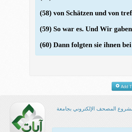
(58) von Schätzen und von treff
(59) So war es. Und Wir gaben
(60) Dann folgten sie ihnen b
شروع المصحف الإلكتروني بجامعة