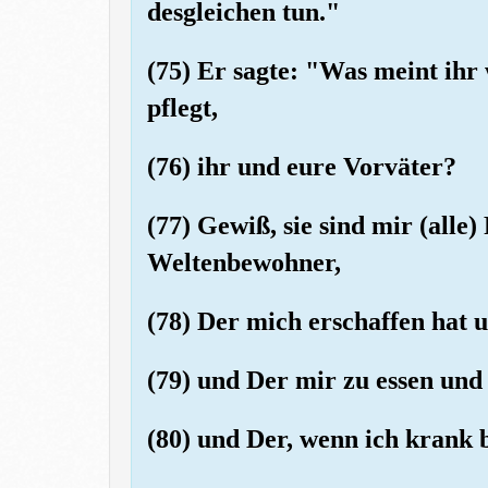
desgleichen tun."
(75) Er sagte: "Was meint ihr
pflegt,
(76) ihr und eure Vorväter?
(77) Gewiß, sie sind mir (alle
Weltenbewohner,
(78) Der mich erschaffen hat u
(79) und Der mir zu essen und 
(80) und Der, wenn ich krank b