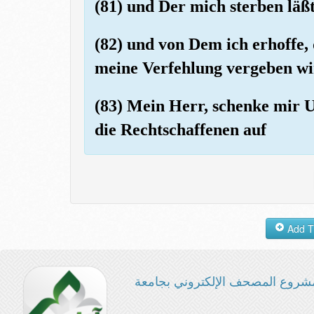
(81) und Der mich sterben läß
(82) und von Dem ich erhoffe,
meine Verfehlung vergeben wi
(83) Mein Herr, schenke mir U
die Rechtschaffenen auf
شروع المصحف الإلكتروني بجامعة