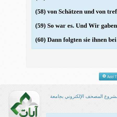
(58) von Schätzen und von treff
(59) So war es. Und Wir gaben
(60) Dann folgten sie ihnen b
شروع المصحف الإلكتروني بجامعة