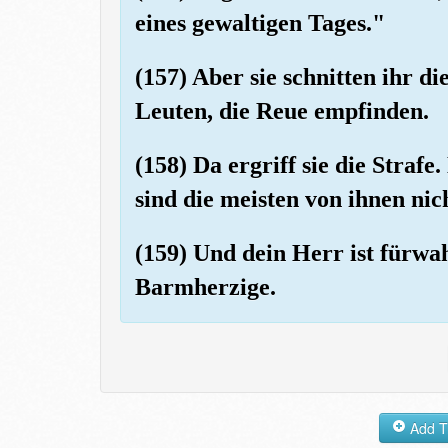
eines gewaltigen Tages."
(157) Aber sie schnitten ihr d
Leuten, die Reue empfinden.
(158) Da ergriff sie die Strafe
sind die meisten von ihnen nic
(159) Und dein Herr ist fürwa
Barmherzige.