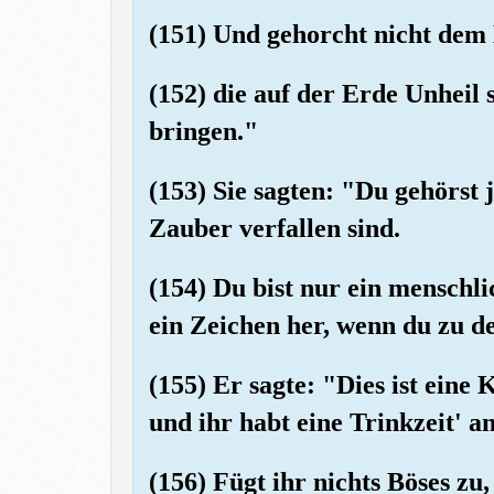
(151) Und gehorcht nicht dem
(152) die auf der Erde Unheil 
bringen."
(153) Sie sagten: "Du gehörst 
Zauber verfallen sind.
(154) Du bist nur ein menschl
ein Zeichen her, wenn du zu d
(155) Er sagte: "Dies ist eine 
und ihr habt eine Trinkzeit' 
(156) Fügt ihr nichts Böses zu