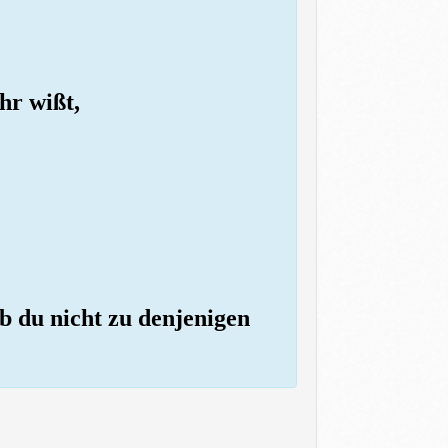
hr wißt,
ob du nicht zu denjenigen