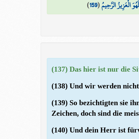
)
159
(
َهُوَ الْعَزِيزُ الرَّحِيمُ
(137) Das hier ist nur die S
(138) Und wir werden nicht
(139) So bezichtigten sie i
Zeichen, doch sind die meis
(140) Und dein Herr ist fü