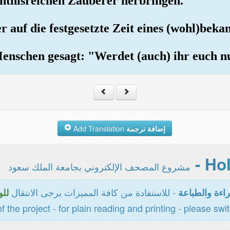
enntnisreichen Zauberer herbringen."
r auf die festgesetzte Zeit eines (wohl)bek
Menschen gesagt: "Werdet (auch) ihr euch 
Add Translation
إضافة ترجمة
مشروع المصحف الإلكتروني بجامعة الملك سعود
- للاستفادة من كافة المميزات يرجى الانتقال
اءة والطباعة
للو
of the project - for plain reading and printing - please swi