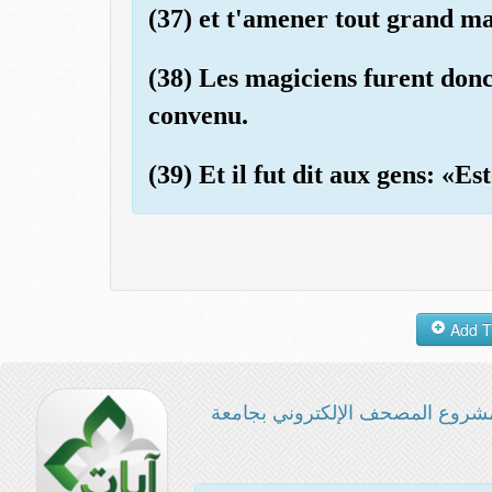
(37) et t'amener tout grand ma
(38) Les magiciens furent donc
convenu.
(39) Et il fut dit aux gens: «Es
شروع المصحف الإلكتروني بجامعة