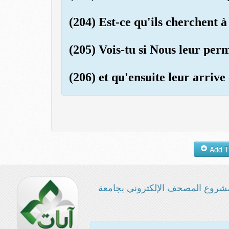
(204) Est-ce qu'ils cherchent 
(205) Vois-tu si Nous leur perm
(206) et qu'ensuite leur arrive
شروع المصحف الإلكتروني بجامعة