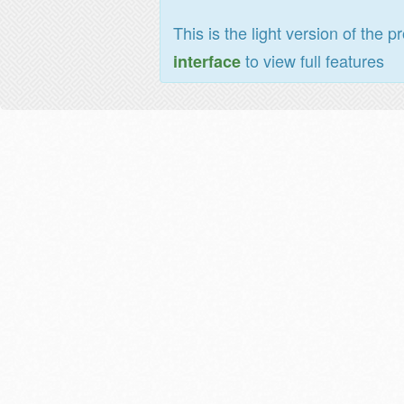
This is the light version of the p
to view full features
interface