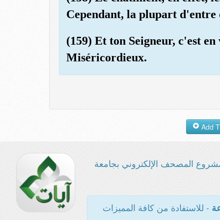
Cependant, la plupart d'entre 
(159) Et ton Seigneur, c'est en 
Miséricordieux.
شروع المصحف الإلكتروني بجامعة
- للاستفادة من كافة المميزات
عة