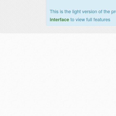
This is the light version of the p
to view full features
interface