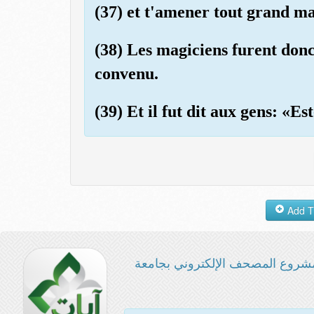
(37) et t'amener tout grand ma
(38) Les magiciens furent donc
convenu.
(39) Et il fut dit aux gens: «Es
شروع المصحف الإلكتروني بجامعة