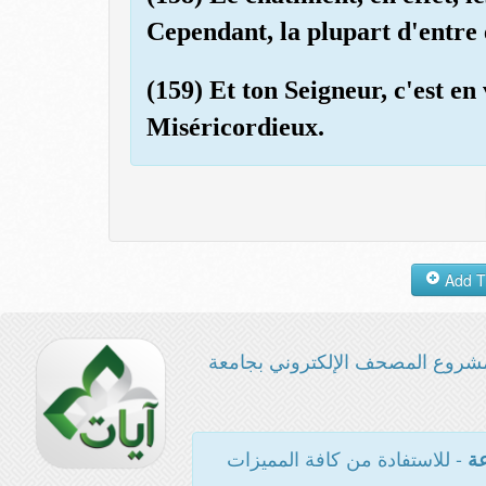
Cependant, la plupart d'entre 
(159) Et ton Seigneur, c'est en 
Miséricordieux.
شروع المصحف الإلكتروني بجامعة
- للاستفادة من كافة المميزات
عة