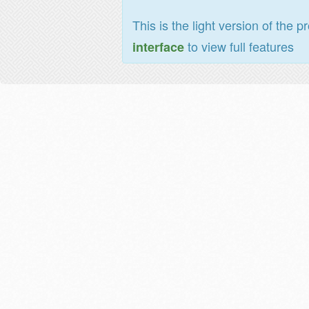
This is the light version of the p
to view full features
interface