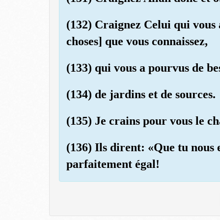
(132) Craignez Celui qui vous 
choses] que vous connaissez,
(133) qui vous a pourvus de bes
(134) de jardins et de sources.
(135) Je crains pour vous le c
(136) Ils dirent: «Que tu nous 
parfaitement égal!