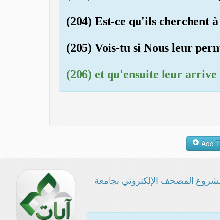
(204) Est-ce qu'ils cherchent 
(205) Vois-tu si Nous leur perm
(206) et qu'ensuite leur arrive
شروع المصحف الإلكتروني بجامعة