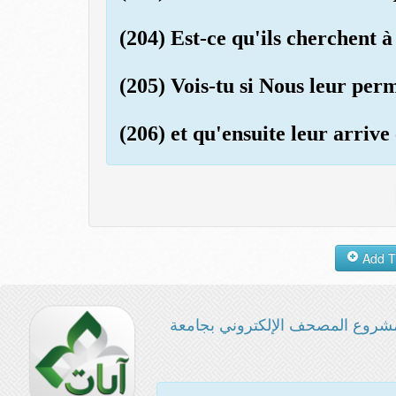
(204) Est-ce qu'ils cherchent 
(205) Vois-tu si Nous leur perm
(206) et qu'ensuite leur arrive
شروع المصحف الإلكتروني بجامعة