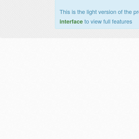
This is the light version of the p
to view full features
interface