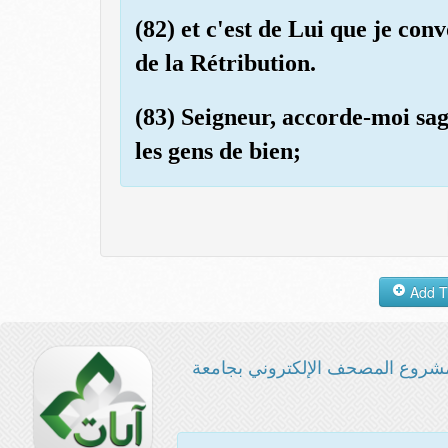
(82) et c'est de Lui que je con
de la Rétribution.
(83) Seigneur, accorde-moi sage
les gens de bien;
شروع المصحف الإلكتروني بجامعة