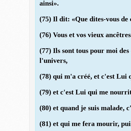
ainsi».
(75) Il dit: «Que dites-vous de
(76) Vous et vos vieux ancêtre
(77) Ils sont tous pour moi des
l'univers,
(78) qui m'a créé, et c'est Lui
(79) et c'est Lui qui me nourri
(80) et quand je suis malade, c
(81) et qui me fera mourir, pu