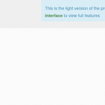
This is the light version of the p
to view full features
interface