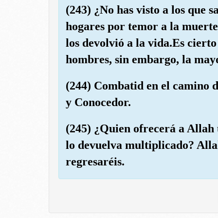
(243) ¿No has visto a los que 
hogares por temor a la muerte
los devolvió a la vida.Es ciert
hombres, sin embargo, la mayo
(244) Combatid en el camino d
y Conocedor.
(245) ¿Quien ofrecerá a Allah
lo devuelva multiplicado? Alla
regresaréis.