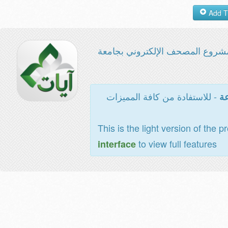
شروع المصحف الإلكتروني بجامعة
- للاستفادة من كافة المميزات
عة
This is the light version of the p
to view full features
interface