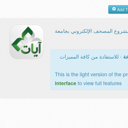
شروع المصحف الإلكتروني بجامعة
- للاستفادة من كافة المميزات
عة
This is the light version of the p
to view full features
interface