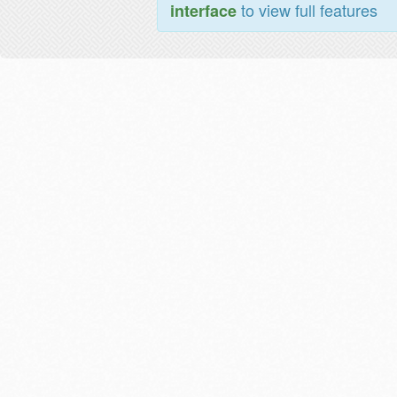
to view full features
interface