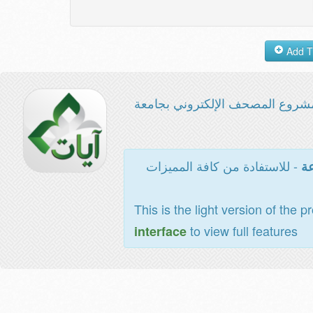
شروع المصحف الإلكتروني بجامعة
- للاستفادة من كافة المميزات
عة
This is the light version of the p
to view full features
interface