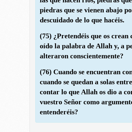
piedras que se vienen abajo po
descuidado de lo que hacéis.
(75) ¿Pretendéis que os crean 
oído la palabra de Allah y, a 
alteraron conscientemente?
(76) Cuando se encuentran con
cuando se quedan a solas entre 
contar lo que Allah os dio a co
vuestro Señor como argumento
entenderéis?