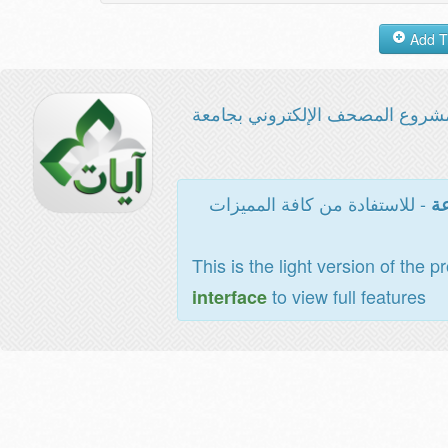
شروع المصحف الإلكتروني بجامعة
- للاستفادة من كافة المميزات
عة
This is the light version of the p
to view full features
interface