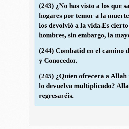
(243) ¿No has visto a los que 
hogares por temor a la muerte
los devolvió a la vida.Es ciert
hombres, sin embargo, la mayo
(244) Combatid en el camino d
y Conocedor.
(245) ¿Quien ofrecerá a Allah
lo devuelva multiplicado? Alla
regresaréis.