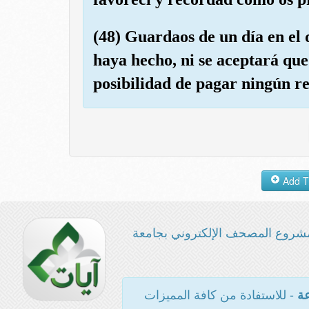
(48) Guardaos de un día en el 
haya hecho, ni se aceptará que
posibilidad de pagar ningún re
شروع المصحف الإلكتروني بجامعة
- للاستفادة من كافة المميزات
عة