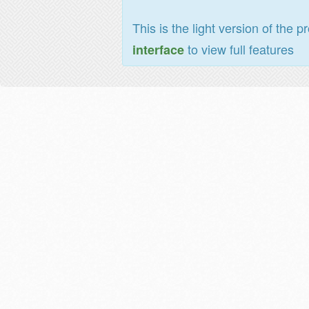
This is the light version of the p
to view full features
interface